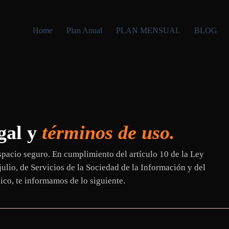
Home
Plan Anual
PLAN MENSUAL
BLOG
gal y
términos de uso.
pacio seguro. En cumplimiento del artículo 10 de la Ley
julio, de Servicios de la Sociedad de la Información y del
co, te informamos de lo siguiente.