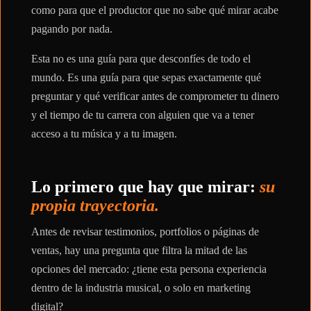
como para que el productor que no sabe qué mirar acabe
pagando por nada.
Esta no es una guía para que desconfíes de todo el
mundo. Es una guía para que sepas exactamente qué
preguntar y qué verificar antes de comprometer tu dinero
y el tiempo de tu carrera con alguien que va a tener
acceso a tu música y a tu imagen.
Lo primero que hay que mirar:
su
propia trayectoria.
Antes de revisar testimonios, portfolios o páginas de
ventas, hay una pregunta que filtra la mitad de las
opciones del mercado: ¿tiene esta persona experiencia
dentro de la industria musical, o solo en marketing
digital?