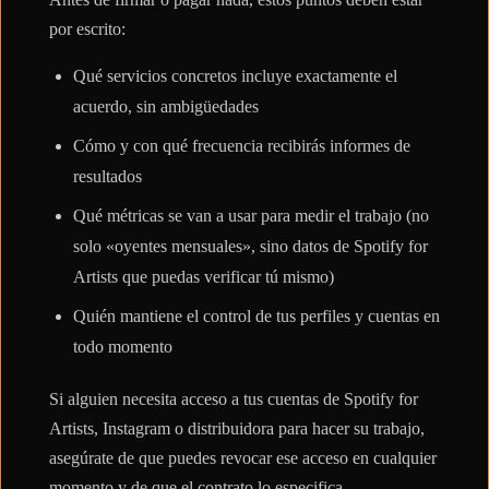
por escrito:
Qué servicios concretos incluye exactamente el
acuerdo, sin ambigüedades
Cómo y con qué frecuencia recibirás informes de
resultados
Qué métricas se van a usar para medir el trabajo (no
solo «oyentes mensuales», sino datos de Spotify for
Artists que puedas verificar tú mismo)
Quién mantiene el control de tus perfiles y cuentas en
todo momento
Si alguien necesita acceso a tus cuentas de Spotify for
Artists, Instagram o distribuidora para hacer su trabajo,
asegúrate de que puedes revocar ese acceso en cualquier
momento y de que el contrato lo especifica.