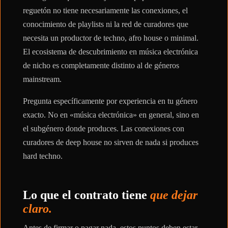
reguetón no tiene necesariamente las conexiones, el
conocimiento de playlists ni la red de curadores que
necesita un productor de techno, afro house o minimal.
El ecosistema de descubrimiento en música electrónica
de nicho es completamente distinto al de géneros
mainstream.
Pregunta específicamente por experiencia en tu género
exacto. No en «música electrónica» en general, sino en
el subgénero donde produces. Las conexiones con
curadores de deep house no sirven de nada si produces
hard techno.
Lo que el contrato tiene
que dejar
claro.
Antes de firmar o pagar nada, estos puntos deben estar