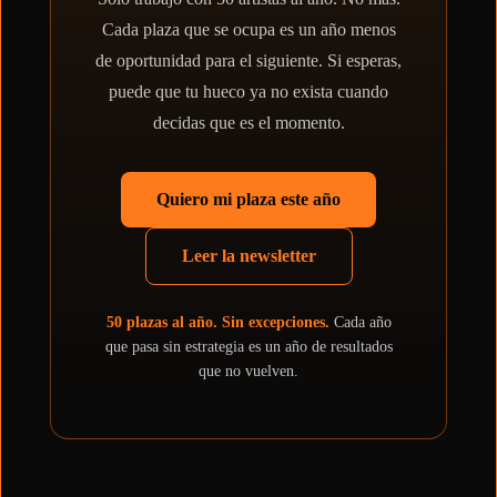
Cada plaza que se ocupa es un año menos
de oportunidad para el siguiente. Si esperas,
puede que tu hueco ya no exista cuando
decidas que es el momento.
Quiero mi plaza este año
Leer la newsletter
50 plazas al año. Sin excepciones.
Cada año
que pasa sin estrategia es un año de resultados
que no vuelven.