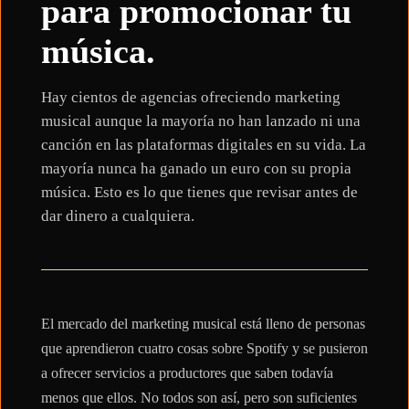
para promocionar tu
música.
Hay cientos de agencias ofreciendo marketing
musical aunque la mayoría no han lanzado ni una
canción en las plataformas digitales en su vida. La
mayoría nunca ha ganado un euro con su propia
música. Esto es lo que tienes que revisar antes de
dar dinero a cualquiera.
El mercado del marketing musical está lleno de personas
que aprendieron cuatro cosas sobre Spotify y se pusieron
a ofrecer servicios a productores que saben todavía
menos que ellos. No todos son así, pero son suficientes