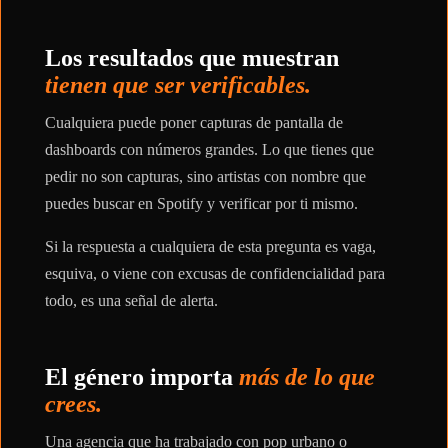
Los resultados que muestran
tienen que ser verificables.
Cualquiera puede poner capturas de pantalla de
dashboards con números grandes. Lo que tienes que
pedir no son capturas, sino artistas con nombre que
puedes buscar en Spotify y verificar por ti mismo.
Si la respuesta a cualquiera de esta pregunta es vaga,
esquiva, o viene con excusas de confidencialidad para
todo, es una señal de alerta.
El género importa
más de lo que
crees.
Una agencia que ha trabajado con pop urbano o