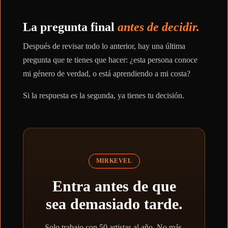
La pregunta final
antes de decidir.
Después de revisar todo lo anterior, hay una última
pregunta que te tienes que hacer: ¿esta persona conoce
mi género de verdad, o está aprendiendo a mi costa?
Si la respuesta es la segunda, ya tienes tu decisión.
MIRKEVEL
Entra antes de que
sea demasiado tarde.
Solo trabajo con 50 artistas al año. No más.