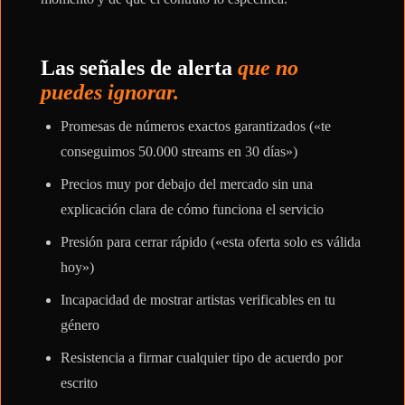
Las señales de alerta
que no
puedes ignorar.
Promesas de números exactos garantizados («te
conseguimos 50.000 streams en 30 días»)
Precios muy por debajo del mercado sin una
explicación clara de cómo funciona el servicio
Presión para cerrar rápido («esta oferta solo es válida
hoy»)
Incapacidad de mostrar artistas verificables en tu
género
Resistencia a firmar cualquier tipo de acuerdo por
escrito