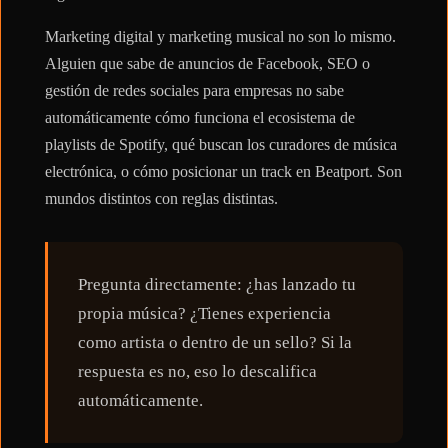
Marketing digital y marketing musical no son lo mismo.
Alguien que sabe de anuncios de Facebook, SEO o
gestión de redes sociales para empresas no sabe
automáticamente cómo funciona el ecosistema de
playlists de Spotify, qué buscan los curadores de música
electrónica, o cómo posicionar un track en Beatport. Son
mundos distintos con reglas distintas.
Pregunta directamente: ¿has lanzado tu
propia música? ¿Tienes experiencia
como artista o dentro de un sello? Si la
respuesta es no, eso lo descalifica
automáticamente.