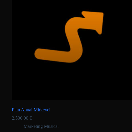
Plan Anual Mirkevel
2.500,00
€
Marketing Musical