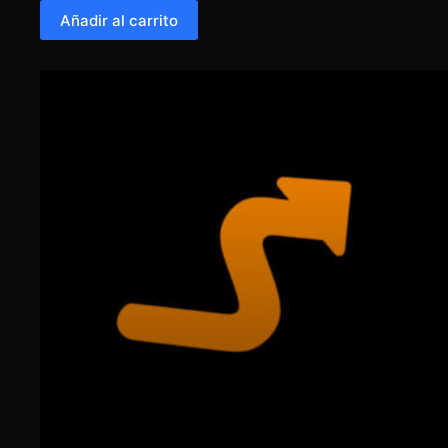
Añadir al carrito